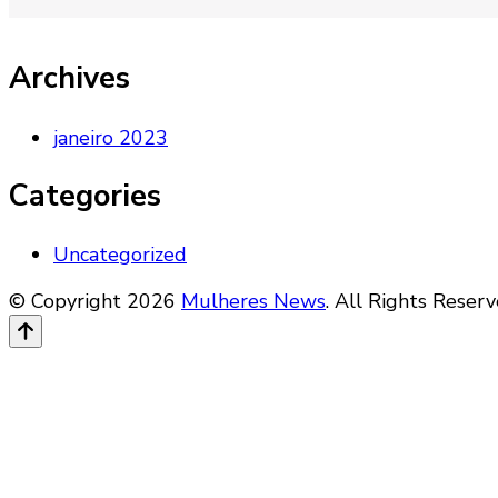
Archives
janeiro 2023
Categories
Uncategorized
© Copyright 2026
Mulheres News
. All Rights Reser